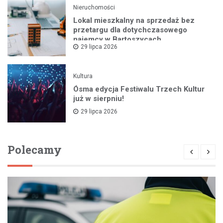
Nieruchomości
Lokal mieszkalny na sprzedaż bez
przetargu dla dotychczasowego
najemcy w Bartoszycach
29 lipca 2026
Kultura
Ósma edycja Festiwalu Trzech Kultur
już w sierpniu!
29 lipca 2026
Polecamy