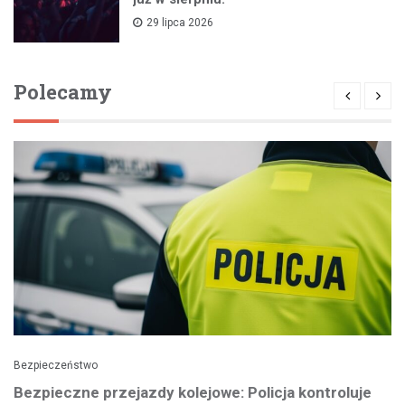
29 lipca 2026
Polecamy
Bezpieczeństwo
Bezpieczne przejazdy kolejowe: Policja kontroluje