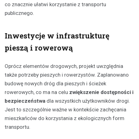
co znacznie ułatwi korzystanie z transportu
publicznego.
Inwestycje w infrastrukturę
pieszą i rowerową
Oprócz elementów drogowych, projekt uwzględnia
także potrzeby pieszych i rowerzystów. Zaplanowano
budowę nowych dróg dla pieszych i ścieżek
rowerowych, co ma na celu
zwiększenie dostępności i
bezpieczeństwa
dla wszystkich użytkowników drogi.
Jest to szczególnie ważne w kontekście zachęcania
mieszkańców do korzystania z ekologicznych form
transportu.