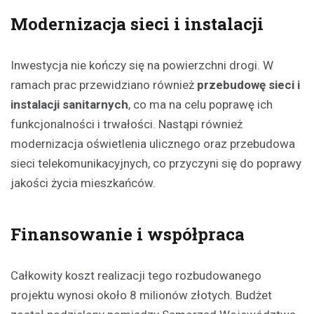
Modernizacja sieci i instalacji
Inwestycja nie kończy się na powierzchni drogi. W
ramach prac przewidziano również
przebudowę sieci i
instalacji sanitarnych
, co ma na celu poprawę ich
funkcjonalności i trwałości. Nastąpi również
modernizacja oświetlenia ulicznego oraz przebudowa
sieci telekomunikacyjnych, co przyczyni się do poprawy
jakości życia mieszkańców.
Finansowanie i współpraca
Całkowity koszt realizacji tego rozbudowanego
projektu wynosi około 8 milionów złotych. Budżet