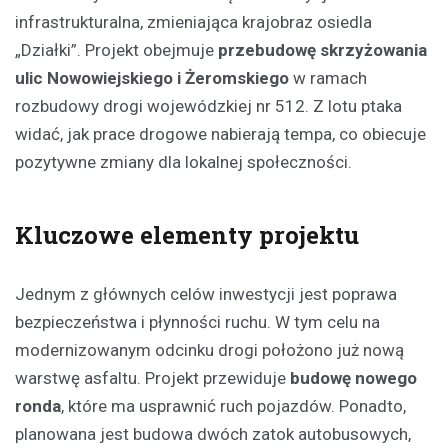
infrastrukturalna, zmieniająca krajobraz osiedla
„Działki”. Projekt obejmuje
przebudowę skrzyżowania
ulic Nowowiejskiego i Żeromskiego
w ramach
rozbudowy drogi wojewódzkiej nr 512. Z lotu ptaka
widać, jak prace drogowe nabierają tempa, co obiecuje
pozytywne zmiany dla lokalnej społeczności.
Kluczowe elementy projektu
Jednym z głównych celów inwestycji jest poprawa
bezpieczeństwa i płynności ruchu. W tym celu na
modernizowanym odcinku drogi położono już nową
warstwę asfaltu. Projekt przewiduje
budowę nowego
ronda
, które ma usprawnić ruch pojazdów. Ponadto,
planowana jest budowa dwóch zatok autobusowych,