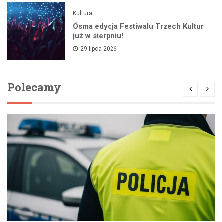
Kultura
Ósma edycja Festiwalu Trzech Kultur
już w sierpniu!
29 lipca 2026
Polecamy