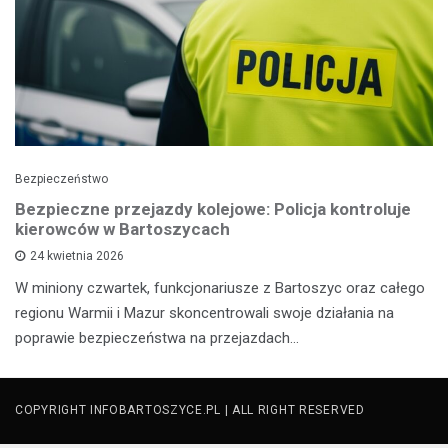
Bezpieczeństwo
Bezpieczne przejazdy kolejowe: Policja kontroluje
kierowców w Bartoszycach
24 kwietnia 2026
W miniony czwartek, funkcjonariusze z Bartoszyc oraz całego
regionu Warmii i Mazur skoncentrowali swoje działania na
poprawie bezpieczeństwa na przejazdach…
COPYRIGHT INFOBARTOSZYCE.PL | ALL RIGHT RESERVED