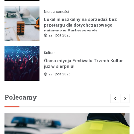
Nieruchomości
Lokal mieszkalny na sprzedaż bez
przetargu dla dotychczasowego
najemcy w Bartoszycach
29 lipca 2026
Kultura
Ósma edycja Festiwalu Trzech Kultur
już w sierpniu!
29 lipca 2026
Polecamy