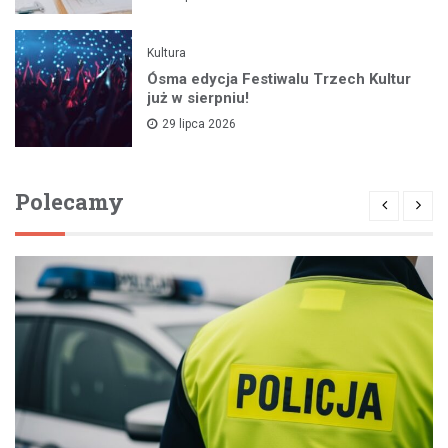
Kultura
Ósma edycja Festiwalu Trzech Kultur
już w sierpniu!
29 lipca 2026
Polecamy