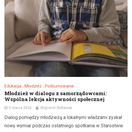
Edukacja
,
Młodzież
,
Podsumowanie
Młodzież w dialogu z samorządowcami:
Wspólna lekcja aktywności społecznej
5 marca 2026
Wojciech Stefaniak
Dialog pomiędzy młodzieżą a lokalnymi władzami zyskał
nowy wymiar podczas ostatniego spotkania w Starostwie