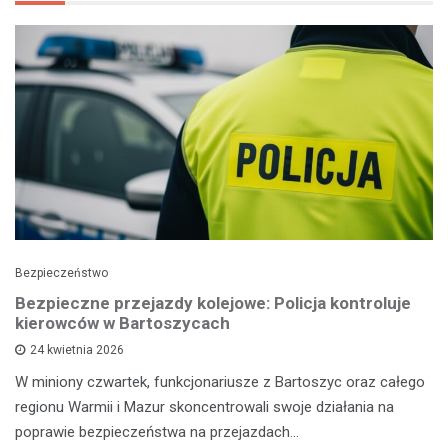
Bezpieczeństwo
Bezpieczne przejazdy kolejowe: Policja kontroluje
kierowców w Bartoszycach
24 kwietnia 2026
W miniony czwartek, funkcjonariusze z Bartoszyc oraz całego
regionu Warmii i Mazur skoncentrowali swoje działania na
poprawie bezpieczeństwa na przejazdach…