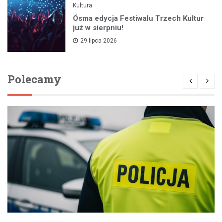
Kultura
Ósma edycja Festiwalu Trzech Kultur
już w sierpniu!
29 lipca 2026
Polecamy