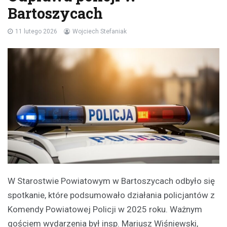
Bartoszycach
11 lutego 2026
Wojciech Stefaniak
W Starostwie Powiatowym w Bartoszycach odbyło się
spotkanie, które podsumowało działania policjantów z
Komendy Powiatowej Policji w 2025 roku. Ważnym
gościem wydarzenia był insp. Mariusz Wiśniewski,