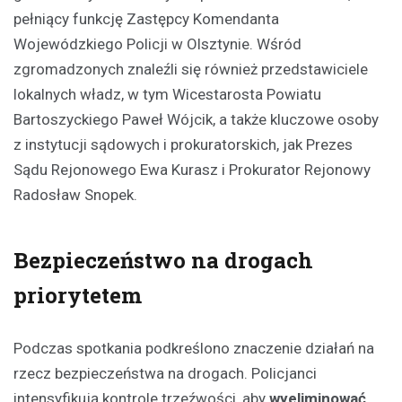
pełniący funkcję Zastępcy Komendanta
Wojewódzkiego Policji w Olsztynie. Wśród
zgromadzonych znaleźli się również przedstawiciele
lokalnych władz, w tym Wicestarosta Powiatu
Bartoszyckiego Paweł Wójcik, a także kluczowe osoby
z instytucji sądowych i prokuratorskich, jak Prezes
Sądu Rejonowego Ewa Kurasz i Prokurator Rejonowy
Radosław Snopek.
Bezpieczeństwo na drogach
priorytetem
Podczas spotkania podkreślono znaczenie działań na
rzecz bezpieczeństwa na drogach. Policjanci
intensyfikują kontrole trzeźwości, aby
wyeliminować