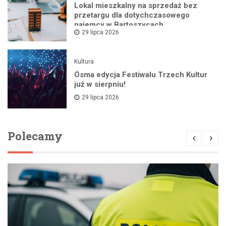
Lokal mieszkalny na sprzedaż bez
przetargu dla dotychczasowego
najemcy w Bartoszycach
29 lipca 2026
Kultura
Ósma edycja Festiwalu Trzech Kultur
już w sierpniu!
29 lipca 2026
Polecamy