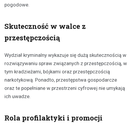
pogodowe.
Skuteczność w walce z
przestępczością
Wydział kryminalny wykazuje się dużą skutecznością w
rozwiązywaniu spraw związanych z przestępczością, w
tym kradzieżami, bójkami oraz przestępczością
narkotykową. Ponadto, przestępstwa gospodarcze
oraz te popełniane w przestrzeni cyfrowej nie umykają
ich uwadze.
Rola profilaktyki i promocji