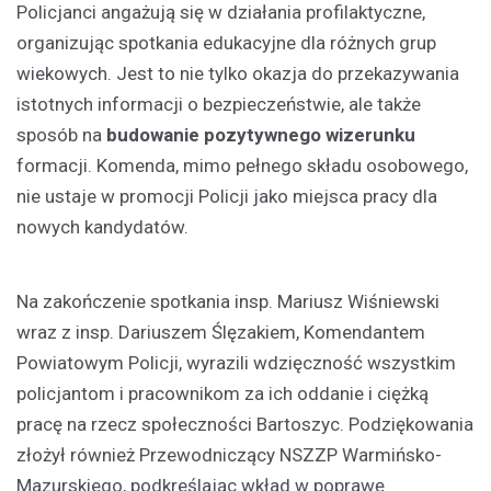
Policjanci angażują się w działania profilaktyczne,
organizując spotkania edukacyjne dla różnych grup
wiekowych. Jest to nie tylko okazja do przekazywania
istotnych informacji o bezpieczeństwie, ale także
sposób na
budowanie pozytywnego wizerunku
formacji. Komenda, mimo pełnego składu osobowego,
nie ustaje w promocji Policji jako miejsca pracy dla
nowych kandydatów.
Na zakończenie spotkania insp. Mariusz Wiśniewski
wraz z insp. Dariuszem Ślęzakiem, Komendantem
Powiatowym Policji, wyrazili wdzięczność wszystkim
policjantom i pracownikom za ich oddanie i ciężką
pracę na rzecz społeczności Bartoszyc. Podziękowania
złożył również Przewodniczący NSZZP Warmińsko-
Mazurskiego, podkreślając wkład w poprawę