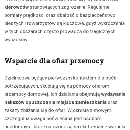
kierowców
stanowiących zagrożenie. Regularne
pomiary prędkości oraz dbałość o bezpieczeństwo
pieszych i rowerzystów są kluczowe, gdyż wykroczenia
w tych obszarach często prowadzą do tragicznych
wypadków.
Wsparcie dla ofiar przemocy
Dzielnicowi, będący pierwszym kontaktem dla osób
potrzebujących, skupiają się na pomocy ofiarom
przemocy domowej. Ich działania obejmują
wydawanie
nakazów opuszczenia miejsca zamieszkania
oraz
zakazy zbliżania się do ofiar. W okresie zimowym
szczególna uwaga poświęcana jest osobom
bezdomnym, które narażone są na ekstremalne warunki