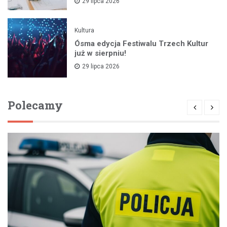
29 lipca 2026
Kultura
Ósma edycja Festiwalu Trzech Kultur
już w sierpniu!
29 lipca 2026
Polecamy