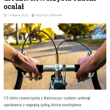
ocalał
1 sierpnia 2022
Wojciech Stefaniak
15-letni rowerzysta z Bartoszyc cudem uniknął
spotkania z napiętą żyłką, która niechybnie