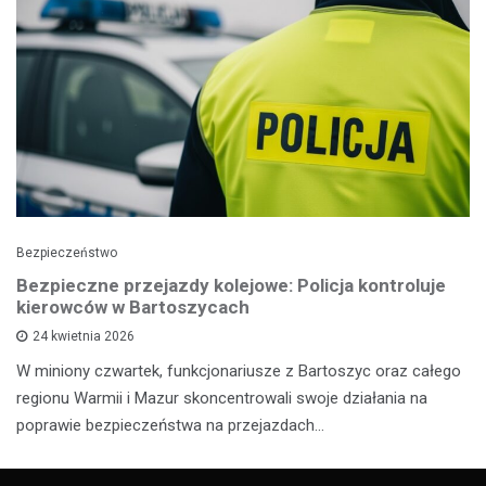
Bezpieczeństwo
Bezpieczne przejazdy kolejowe: Policja kontroluje
kierowców w Bartoszycach
24 kwietnia 2026
W miniony czwartek, funkcjonariusze z Bartoszyc oraz całego
regionu Warmii i Mazur skoncentrowali swoje działania na
poprawie bezpieczeństwa na przejazdach…