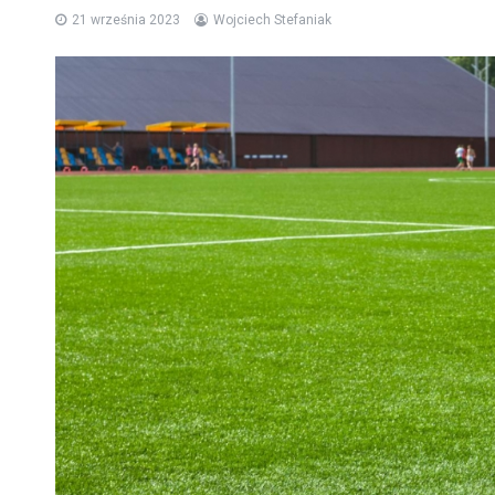
21 września 2023
Wojciech Stefaniak