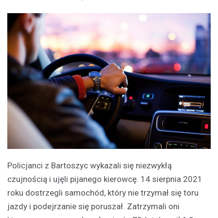
Policjanci z Bartoszyc wykazali się niezwykłą
czujnością i ujęli pijanego kierowcę. 14 sierpnia 2021
roku dostrzegli samochód, który nie trzymał się toru
jazdy i podejrzanie się poruszał. Zatrzymali oni