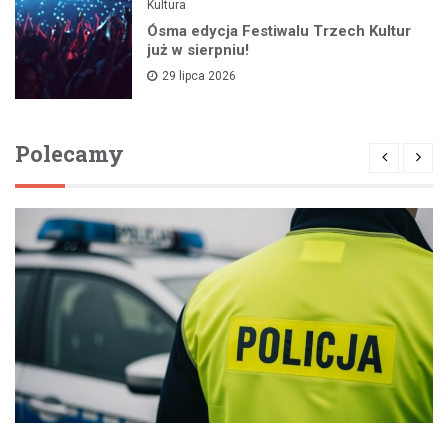
Kultura
Ósma edycja Festiwalu Trzech Kultur
już w sierpniu!
29 lipca 2026
Polecamy