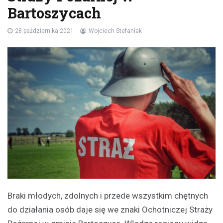
Bartoszycach
28 października 2021
Wojciech Stefaniak
Braki młodych, zdolnych i przede wszystkim chętnych
do działania osób daje się we znaki Ochotniczej Straży