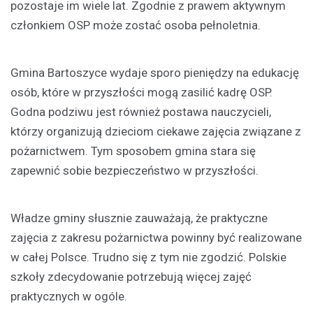
pozostaje im wiele lat. Zgodnie z prawem aktywnym
członkiem OSP może zostać osoba pełnoletnia.
Gmina Bartoszyce wydaje sporo pieniędzy na edukację
osób, które w przyszłości mogą zasilić kadrę OSP.
Godna podziwu jest również postawa nauczycieli,
którzy organizują dzieciom ciekawe zajęcia związane z
pożarnictwem. Tym sposobem gmina stara się
zapewnić sobie bezpieczeństwo w przyszłości.
Władze gminy słusznie zauważają, że praktyczne
zajęcia z zakresu pożarnictwa powinny być realizowane
w całej Polsce. Trudno się z tym nie zgodzić. Polskie
szkoły zdecydowanie potrzebują więcej zajęć
praktycznych w ogóle.