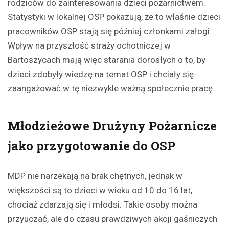
rodziców do zainteresowania dzieci pożarnictwem.
Statystyki w lokalnej OSP pokazują, że to właśnie dzieci
pracowników OSP stają się później członkami załogi.
Wpływ na przyszłość straży ochotniczej w
Bartoszycach mają więc starania dorosłych o to, by
dzieci zdobyły wiedzę na temat OSP i chciały się
zaangażować w tę niezwykle ważną społecznie pracę.
Młodzieżowe Drużyny Pożarnicze
jako przygotowanie do OSP
MDP nie narzekają na brak chętnych, jednak w
większości są to dzieci w wieku od 10 do 16 lat,
chociaż zdarzają się i młodsi. Takie osoby można
przyuczać, ale do czasu prawdziwych akcji gaśniczych