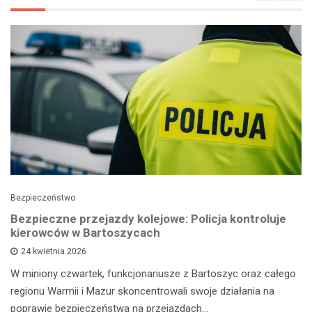
Bezpieczeństwo
Bezpieczne przejazdy kolejowe: Policja kontroluje
kierowców w Bartoszycach
24 kwietnia 2026
W miniony czwartek, funkcjonariusze z Bartoszyc oraz całego
regionu Warmii i Mazur skoncentrowali swoje działania na
poprawie bezpieczeństwa na przejazdach…