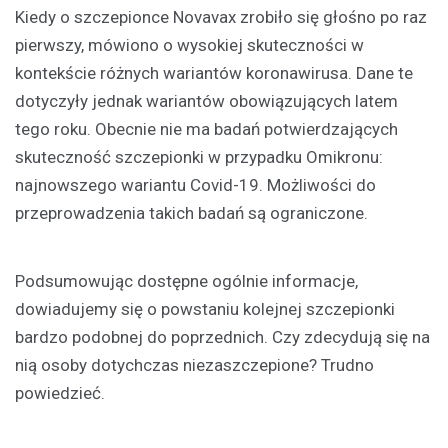
Kiedy o szczepionce Novavax zrobiło się głośno po raz
pierwszy, mówiono o wysokiej skuteczności w
kontekście różnych wariantów koronawirusa. Dane te
dotyczyły jednak wariantów obowiązujących latem
tego roku. Obecnie nie ma badań potwierdzających
skuteczność szczepionki w przypadku Omikronu:
najnowszego wariantu Covid-19. Możliwości do
przeprowadzenia takich badań są ograniczone.
Podsumowując dostępne ogólnie informacje,
dowiadujemy się o powstaniu kolejnej szczepionki
bardzo podobnej do poprzednich. Czy zdecydują się na
nią osoby dotychczas niezaszczepione? Trudno
powiedzieć.