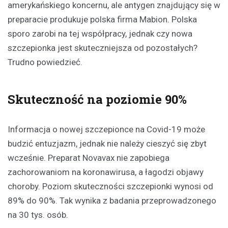
amerykańskiego koncernu, ale antygen znajdujący się w
preparacie produkuje polska firma Mabion. Polska
sporo zarobi na tej współpracy, jednak czy nowa
szczepionka jest skuteczniejsza od pozostałych?
Trudno powiedzieć.
Skuteczność na poziomie 90%
Informacja o nowej szczepionce na Covid-19 może
budzić entuzjazm, jednak nie należy cieszyć się zbyt
wcześnie. Preparat Novavax nie zapobiega
zachorowaniom na koronawirusa, a łagodzi objawy
choroby. Poziom skuteczności szczepionki wynosi od
89% do 90%. Tak wynika z badania przeprowadzonego
na 30 tys. osób.